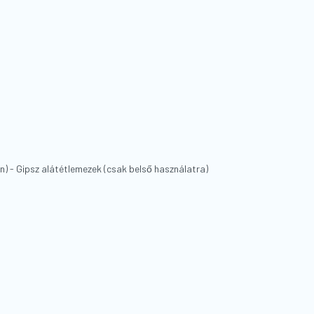
) - Gipsz alátétlemezek (csak belső használatra)